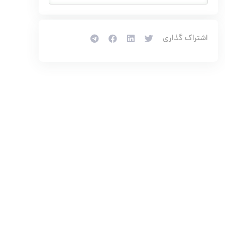
اشتراک گذاري
Sports