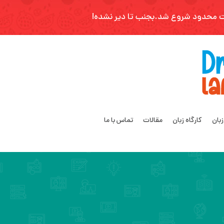
زبان
کارگاه زبان
مقالات
تماس با ما