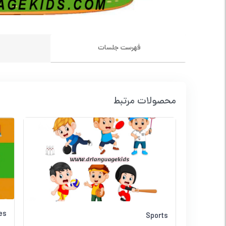
فهرست جلسات
ن
محصولات مرتبط
es
Sports