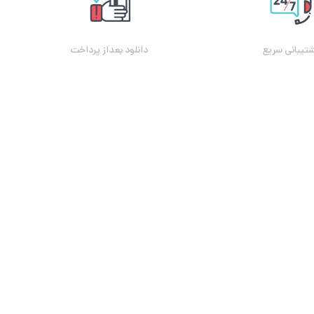
تیبانی سریع
دانلود بعداز پرداخت