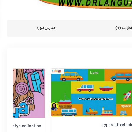
ظرات (0)
مدرس دوره
Types of vehicl
Nastya collection