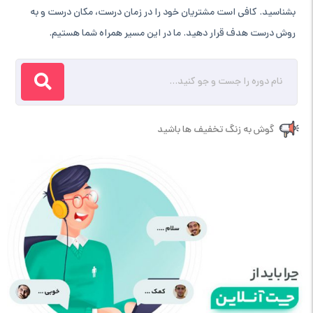
بشناسید. کافی است مشتریان خود را در زمان درست، مکان درست و به
روش درست هدف قرار دهید. ما در این مسیر همراه شما هستیم.
گوش به زنگ تخفیف ها باشید