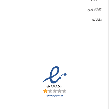
کارگاه زبان
مقالات
نماد اعتماد