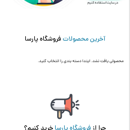
آخرین محصولات
فروشگاه پارسا
محصولی یافت نشد. ایتدا دسته بندی را انتخاب کنید.
چرا از
فروشگاه پارسا
خرید کنیم؟