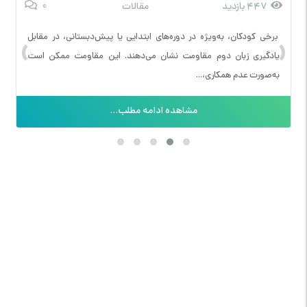
0
447 بازدید
مقالات
›
‹
برخی کودکان، به‌ویژه در دوره‌های ابتدایی یا پیش‌دبستانی، در مقابل
یادگیری زبان دوم مقاومت نشان می‌دهند. این مقاومت ممکن است
به‌صورت عدم همکاری،...
مشاهده ادامه مطلب...