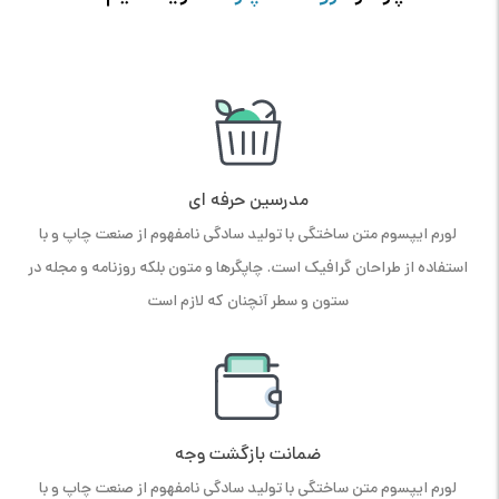
مدرسین حرفه ای
لورم ایپسوم متن ساختگی با تولید سادگی نامفهوم از صنعت چاپ و با
استفاده از طراحان گرافیک است. چاپگرها و متون بلکه روزنامه و مجله در
ستون و سطر آنچنان که لازم است
ضمانت بازگشت وجه
لورم ایپسوم متن ساختگی با تولید سادگی نامفهوم از صنعت چاپ و با