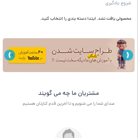
شروع یادگیری
محصولی یافت نشد. ایتدا دسته بندی را انتخاب کنید.
›
‹
مشتریان ما چه می گویند
صدای شما را می شنویم و تا آخرین قدم کنارتان هستیم