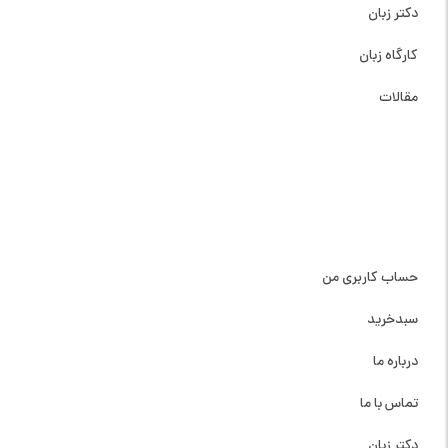
دکتر زبان
کارگاه زبان
مقالات
دسترسی سریع
حساب کاربری من
سبدخرید
درباره ما
تماس با ما
دکتر زبان