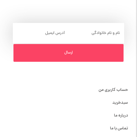
عضویت در خبرنامه
دسترسی سریع
حساب کاربری من
سبدخرید
درباره ما
تماس با ما