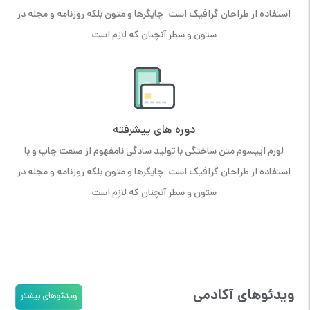
استفاده از طراحان گرافیک است. چاپگرها و متون بلکه روزنامه و مجله در
ستون و سطر آنچنان که لازم است
دوره های پیشرفته
لورم ایپسوم متن ساختگی با تولید سادگی نامفهوم از صنعت چاپ و با
استفاده از طراحان گرافیک است. چاپگرها و متون بلکه روزنامه و مجله در
ستون و سطر آنچنان که لازم است
ویدئوهای آکادمی
ویدئوهای بیشتر