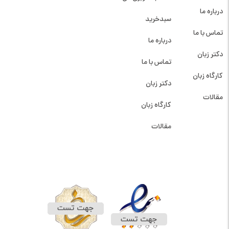
درباره ما
سبدخرید
تماس با ما
درباره ما
دکتر زبان
تماس با ما
کارگاه زبان
دکتر زبان
مقالات
کارگاه زبان
مقالات
نمادهای سایت