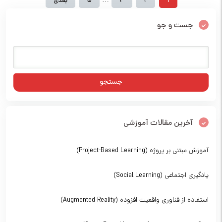
…
1
2
3
5
بعدی
جست و جو
آخرین مقالات آموزشی
آموزش مبتنی بر پروژه (Project-Based Learning)
یادگیری اجتماعی (Social Learning)
استفاده از فناوری واقعیت افزوده (Augmented Reality)