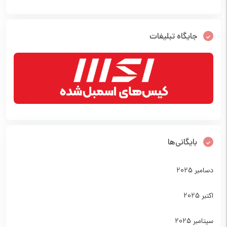
جایگاه تبلیغات
بایگانی‌ها
دسامبر 2025
اکتبر 2025
سپتامبر 2025