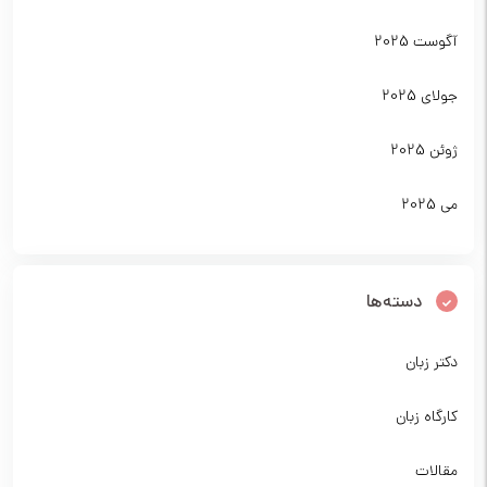
آگوست 2025
جولای 2025
ژوئن 2025
می 2025
دسته‌ها
دکتر زبان
کارگاه زبان
مقالات