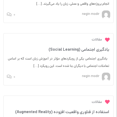
انجام پروژه‌های واقعی و عملی، زبان را یاد می‌گیرند. […]
0
negin modir
مقالات
یادگیری اجتماعی (Social Learning)
یادگیری اجتماعی یکی از رویکردهای مؤثر در آموزش زبان است که بر اساس
تعاملات اجتماعی با دیگران بنا شده است. این رویکرد […]
0
negin modir
مقالات
استفاده از فناوری واقعیت افزوده (Augmented Reality)