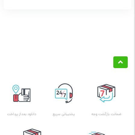
ضمانت بازگشت وجه
پشتیبانی سریع
دانلود بعداز پرداخت