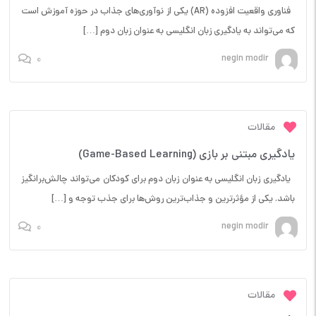
فناوری واقعیت افزوده (AR) یکی از نوآوری‌های جذاب در حوزه آموزش است
که می‌تواند به یادگیری زبان انگلیسی به عنوان زبان دوم […]
0
negin modir
مقالات
یادگیری مبتنی بر بازی (Game-Based Learning)
یادگیری زبان انگلیسی به عنوان زبان دوم برای کودکان می‌تواند چالش‌برانگیز
باشد. یکی از مؤثرترین و جذاب‌ترین روش‌ها برای جذب توجه و […]
0
negin modir
مقالات