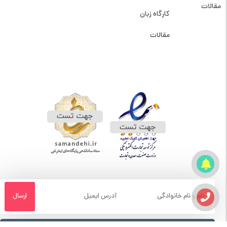
مقالات
کارگاه زبان
مقالات
نمادهای سایت
تلگرام ما