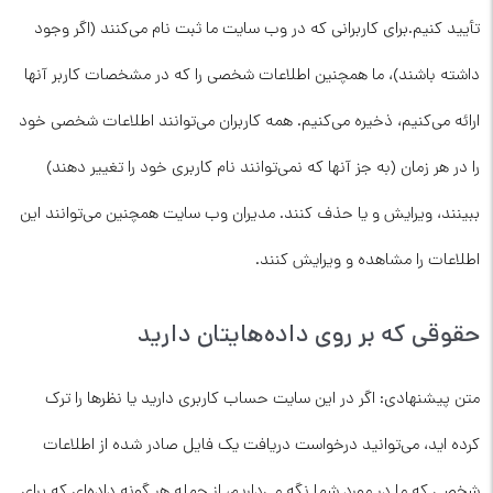
تأیید کنیم.برای کاربرانی که در وب سایت ما ثبت نام می‌کنند (اگر وجود
داشته باشند)، ما همچنین اطلاعات شخصی را که در مشخصات کاربر آنها
ارائه می‌کنیم، ذخیره می‌کنیم. همه کاربران می‌توانند اطلاعات شخصی خود
را در هر زمان (به جز آنها که نمی‌توانند نام کاربری خود را تغییر دهند)
ببینند، ویرایش و یا حذف کنند. مدیران وب سایت همچنین می‌توانند این
اطلاعات را مشاهده و ویرایش کنند.
حقوقی که بر روی داده‌هایتان دارید
متن پیشنهادی: اگر در این سایت حساب کاربری دارید یا نظرها را ترک
کرده اید، می‌توانید درخواست دریافت یک فایل صادر شده از اطلاعات
شخصی که ما در مورد شما نگه می‌داریم، از جمله هر گونه داده‌ای که برای