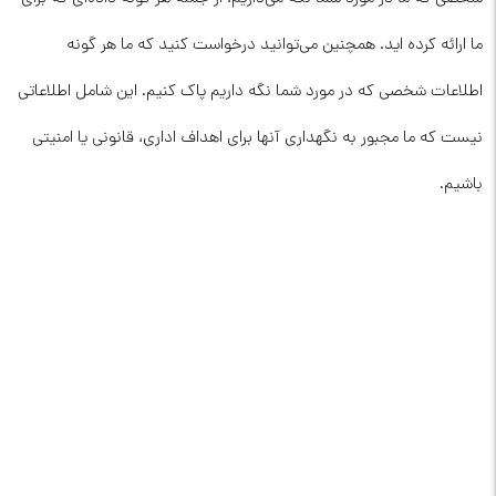
ما ارائه کرده اید. همچنین می‌توانید درخواست کنید که ما هر گونه
اطلاعات شخصی که در مورد شما نگه داریم پاک کنیم. این شامل اطلاعاتی
نیست که ما مجبور به نگهداری آنها برای اهداف اداری، قانونی یا امنیتی
باشیم.