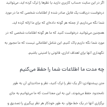
اگر در این سایت حساب کاربری دارید یا نظرها را ترک کرده اید، می‌توانید
درخواست دریافت یک فایل صادر شده از اطلاعات شخصی که ما در مورد
شما نگه می‌داریم، از جمله هر گونه داده‌ای که برای ما ارائه کرده اید.
همچنین می‌توانید درخواست کنید که ما هر گونه اطلاعات شخصی که در
مورد شما نگه داریم پاک کنیم. این شامل اطلاعاتی نیست که ما مجبور به
نگهداری آنها برای اهداف اداری، قانونی یا امنیتی باشیم.
چه مدت ما اطلاعات شما را حفظ می‌کنیم
متن پیشنهادی: اگر یک نظر را ترک کنید، نظر و متادیتای آن به طور
نامحدود حفظ می‌شوند. این به این معنا است که ما می‌توانیم به جای
برگزاری آنها در یک خط مؤثر، به طور خودکار هر نظر پیگیری را تصدیق و